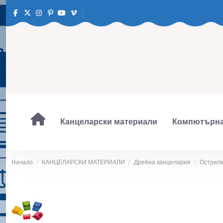
Канцеларски материали
Компютърна
Начало
КАНЦЕЛАРСКИ МАТЕРИАЛИ
Дребна канцелария
Острилк